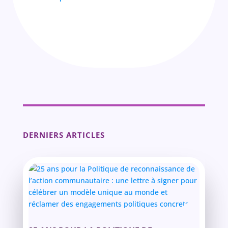
DERNIERS ARTICLES