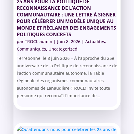
25 ANS POUR LA POLITIQUE DE
RECONNAISSANCE DE L’ACTION
COMMUNAUTAIRE : UNE LETTRE À SIGNER
POUR CÉLÉBRER UN MODÈLE UNIQUE AU
MONDE ET RÉCLAMER DES ENGAGEMENTS
POLITIQUES CONCRETS
par
TROCL-admin
|
Juin 8, 2026
|
Actualités
,
Communiqués
,
Uncategorized
Terrebonne, le 8 juin 2026 – À l’approche du 25e
anniversaire de la Politique de reconnaissance de
l’action communautaire autonome, la Table
régionale des organismes communautaires
autonomes de Lanaudière (TROCL) invite toute
personne qui reconnaît l’importance de...