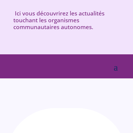
Ici vous découvrirez les actualités
touchant les organismes
communautaires autonomes.