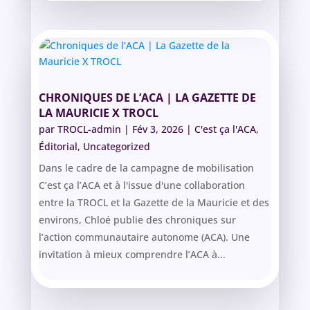
CHRONIQUES DE L’ACA | LA GAZETTE DE
LA MAURICIE X TROCL
par
TROCL-admin
|
Fév 3, 2026
|
C'est ça l'ACA
,
Éditorial
,
Uncategorized
Dans le cadre de la campagne de mobilisation
C’est ça l’ACA et à l'issue d'une collaboration
entre la TROCL et la Gazette de la Mauricie et des
environs, Chloé publie des chroniques sur
l’action communautaire autonome (ACA). Une
invitation à mieux comprendre l’ACA à...