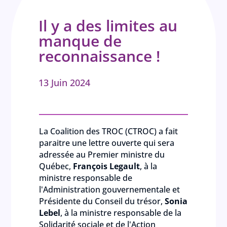
Il y a des limites au
manque de
reconnaissance !
13 Juin 2024
La Coalition des TROC (CTROC) a fait
paraitre une lettre ouverte qui sera
adressée au Premier ministre du
Québec,
François Legault
, à la
ministre responsable de
l'Administration gouvernementale et
Présidente du Conseil du trésor,
Sonia
Lebel
, à la ministre responsable de la
Solidarité sociale et de l'Action