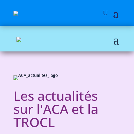
Les actualités
sur l'ACA et la
TROCL