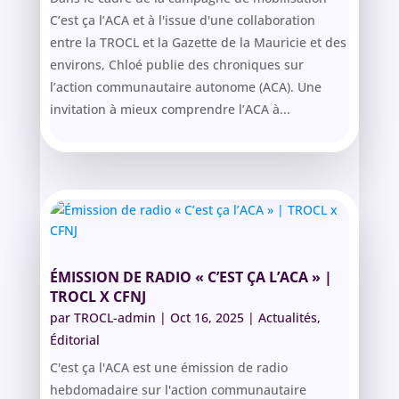
C’est ça l’ACA et à l'issue d'une collaboration
entre la TROCL et la Gazette de la Mauricie et des
environs, Chloé publie des chroniques sur
l’action communautaire autonome (ACA). Une
invitation à mieux comprendre l’ACA à...
ÉMISSION DE RADIO « C’EST ÇA L’ACA » |
TROCL X CFNJ
par
TROCL-admin
|
Oct 16, 2025
|
Actualités
,
Éditorial
C'est ça l'ACA est une émission de radio
hebdomadaire sur l'action communautaire