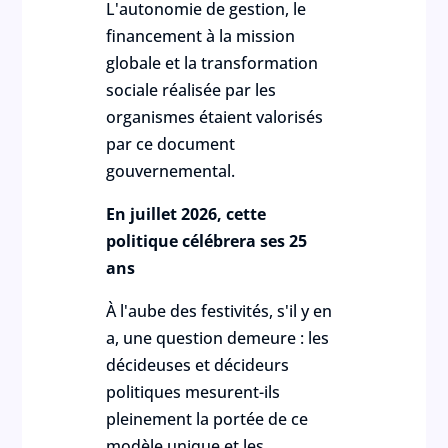
L'autonomie de gestion, le
financement à la mission
globale et la transformation
sociale réalisée par les
organismes étaient valorisés
par ce document
gouvernemental.
En juillet 2026, cette
politique célébrera ses 25
ans
À l'aube des festivités, s'il y en
a, une question demeure : les
décideuses et décideurs
politiques mesurent-ils
pleinement la portée de ce
modèle unique et les