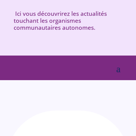
Ici vous découvrirez les actualités
touchant les organismes
communautaires autonomes.