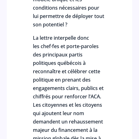
conditions nécessaires pour
lui permettre de déployer tout
son potentiel ?
La lettre interpelle donc
les chef·fes et porte-paroles
des principaux partis
politiques québécois à
reconnaître et célébrer cette
politique en prenant des
engagements clairs, publics et
chiffrés pour renforcer l’ACA.
Les citoyennes et les citoyens
qui ajoutent leur nom
demandent un rehaussement
majeur du financement à la
mission globale dès la mise à