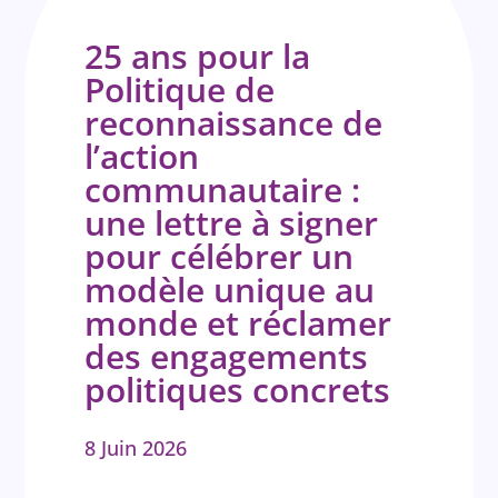
25 ans pour la
Politique de
reconnaissance de
l’action
communautaire :
une lettre à signer
pour célébrer un
modèle unique au
monde et réclamer
des engagements
politiques concrets
8 Juin 2026