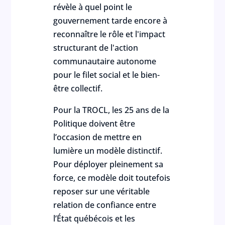
révèle à quel point le
gouvernement tarde encore à
reconnaître le rôle et l'impact
structurant de l'action
communautaire autonome
pour le filet social et le bien-
être collectif.
Pour la TROCL, les 25 ans de la
Politique doivent être
l’occasion de mettre en
lumière un modèle distinctif.
Pour déployer pleinement sa
force, ce modèle doit toutefois
reposer sur une véritable
relation de confiance entre
l’État québécois et les