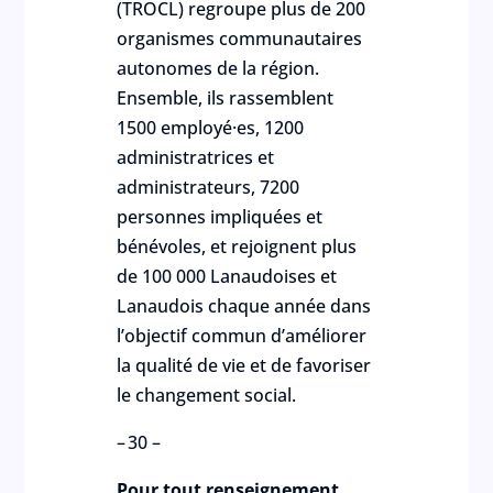
(TROCL) regroupe plus de 200
organismes communautaires
autonomes de la région.
Ensemble, ils rassemblent
1500 employé·es, 1200
administratrices et
administrateurs, 7200
personnes impliquées et
bénévoles, et rejoignent plus
de 100 000 Lanaudoises et
Lanaudois chaque année dans
l’objectif commun d’améliorer
la qualité de vie et de favoriser
le changement social.
– 30 –
Pour tout renseignement