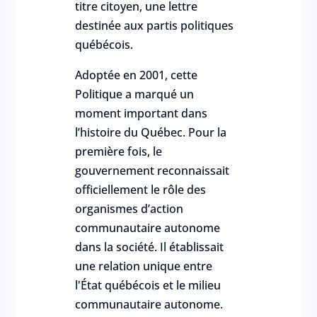
titre citoyen, une lettre
destinée aux partis politiques
québécois.
Adoptée en 2001, cette
Politique a marqué un
moment important dans
l’histoire du Québec. Pour la
première fois, le
gouvernement reconnaissait
officiellement le rôle des
organismes d’action
communautaire autonome
dans la société. Il établissait
une relation unique entre
l'État québécois et le milieu
communautaire autonome.