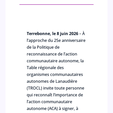
Terrebonne, le 8 juin 2026
– À
l’approche du 25e anniversaire
de la Politique de
reconnaissance de l’action
communautaire autonome, la
Table régionale des
organismes communautaires
autonomes de Lanaudière
(TROCL) invite toute personne
qui reconnaît l’importance de
l’action communautaire
autonome (ACA) à signer, à