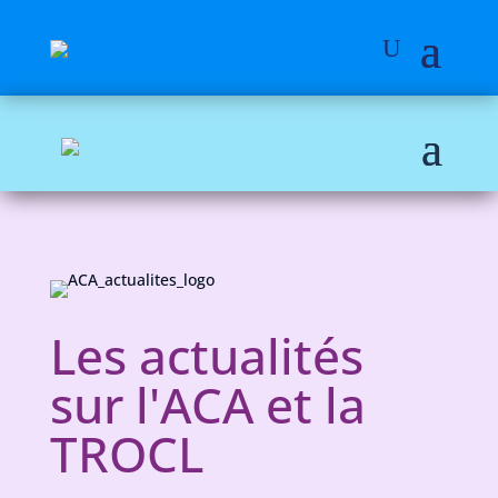
Les actualités
sur l'ACA et la
TROCL