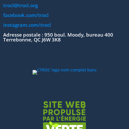
trocl@trocl.org
facebook.com/trocl
instagram.com/trocl
Adresse postale : 950 boul. Moody, bureau 400
Terrebonne, QC J6W 3K8