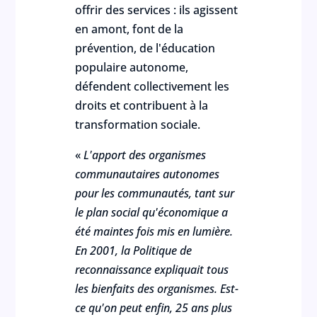
offrir des services : ils agissent
en amont, font de la
prévention, de l'éducation
populaire autonome,
défendent collectivement les
droits et contribuent à la
transformation sociale.
«
L'apport des organismes
communautaires autonomes
pour les communautés, tant sur
le plan social qu'économique a
été maintes fois mis en lumière.
En 2001, la Politique de
reconnaissance expliquait tous
les bienfaits des organismes. Est-
ce qu'on peut enfin, 25 ans plus