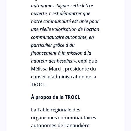
autonomes. Signer cette lettre
ouverte, c'est démontrer que
notre communauté est unie pour
une réelle valorisation de l'action
communautaire autonome, en
particulier grâce à du
financement à la mission à la
hauteur des besoins
», explique
Mélissa Marcil, présidente du
conseil d'administration de la
TROCL.
À propos de la TROCL
La Table régionale des
organismes communautaires
autonomes de Lanaudière