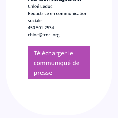
Chloé Leduc
Rédactrice en communication
sociale
450 501-2534
chloe@trocl.org
Télécharger le
communiqué de
presse