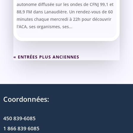
autonome diffusée sur les ondes de CFNJ 99,1 et
88,9 FM dans Lanaudière. Un rendez-vous de 60
minutes chaque mercredi à 22h pour découvrir
l'ACA, ses organismes, ses...
« ENTRÉES PLUS ANCIENNES
Coordonnées:
450 839-6085
1 866 839 6085