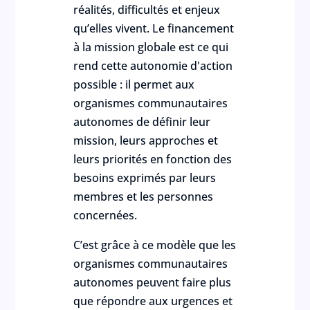
réalités, difficultés et enjeux
qu’elles vivent. Le financement
à la mission globale est ce qui
rend cette autonomie d'action
possible : il permet aux
organismes communautaires
autonomes de définir leur
mission, leurs approches et
leurs priorités en fonction des
besoins exprimés par leurs
membres et les personnes
concernées.
C’est grâce à ce modèle que les
organismes communautaires
autonomes peuvent faire plus
que répondre aux urgences et