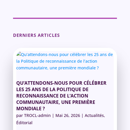
DERNIERS ARTICLES
QU’ATTENDONS-NOUS POUR CÉLÉBRER
LES 25 ANS DE LA POLITIQUE DE
RECONNAISSANCE DE L’ACTION
COMMUNAUTAIRE, UNE PREMIÈRE
MONDIALE ?
par
TROCL-admin
|
Mai 26, 2026
|
Actualités
,
Éditorial