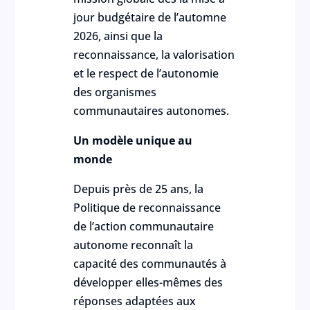
jour budgétaire de l’automne
2026, ainsi que la
reconnaissance, la valorisation
et le respect de l’autonomie
des organismes
communautaires autonomes.
Un modèle unique au
monde
Depuis près de 25 ans, la
Politique de reconnaissance
de l’action communautaire
autonome reconnaît la
capacité des communautés à
développer elles-mêmes des
réponses adaptées aux