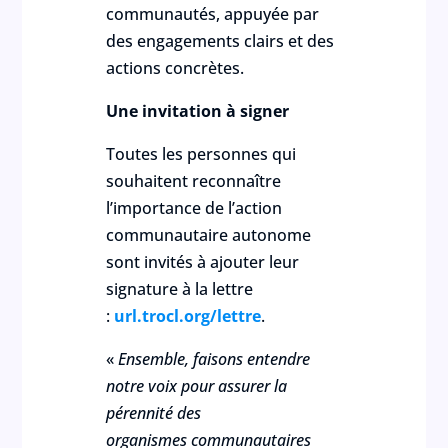
communautés, appuyée par
des engagements clairs et des
actions concrètes.
Une invitation à signer
Toutes les personnes qui
souhaitent reconnaître
l’importance de l’action
communautaire autonome
sont invités à ajouter leur
signature à la lettre
:
url.trocl.org/lettre
.
«
Ensemble, faisons entendre
notre voix pour assurer la
pérennité des
organismes communautaires