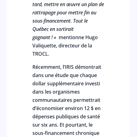
tard, mettre en œuvre un plan de
rattrapage pour mettre fin au
sous-financement. Tout le
Québec en sortirait
gagnant ! »
mentionne Hugo
Valiquette, directeur de la
TROCL.
Récemment, l’IRIS démontrait
dans une étude que chaque
dollar supplémentaire investi
dans les organismes
communautaires permettrait
d’économiser environ 12 $ en
dépenses publiques de santé
sur six ans. Et pourtant, le
sous-financement chronique