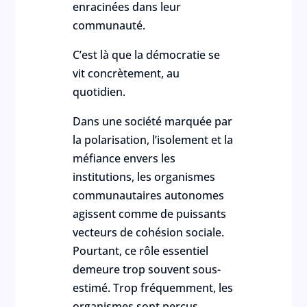
enracinées dans leur
communauté.
C’est là que la démocratie se
vit concrètement, au
quotidien.
Dans une société marquée par
la polarisation, l’isolement et la
méfiance envers les
institutions, les organismes
communautaires autonomes
agissent comme de puissants
vecteurs de cohésion sociale.
Pourtant, ce rôle essentiel
demeure trop souvent sous-
estimé. Trop fréquemment, les
organismes sont perçus