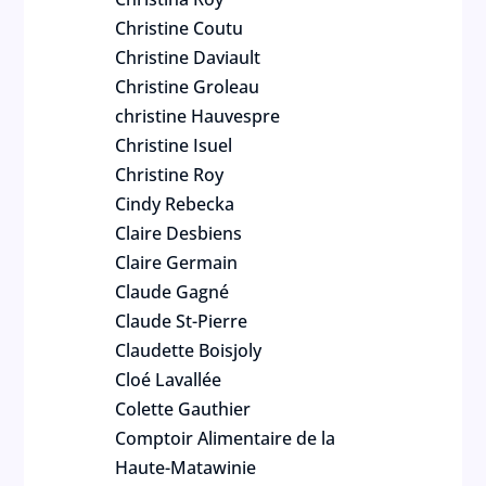
Christine Coutu
Christine Daviault
Christine Groleau
christine Hauvespre
Christine Isuel
Christine Roy
Cindy Rebecka
Claire Desbiens
Claire Germain
Claude Gagné
Claude St-Pierre
Claudette Boisjoly
Cloé Lavallée
Colette Gauthier
Comptoir Alimentaire de la
Haute-Matawinie