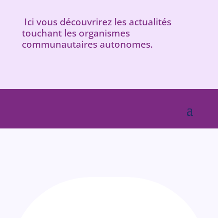
Ici vous découvrirez les actualités
touchant les organismes
communautaires autonomes.