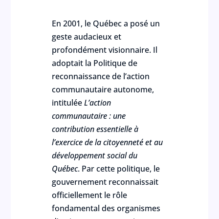
En 2001, le Québec a posé un
geste audacieux et
profondément visionnaire. Il
adoptait la Politique de
reconnaissance de l’action
communautaire autonome,
intitulée
L’action
communautaire : une
contribution essentielle à
l’exercice de la citoyenneté et au
développement social du
Québec
. Par cette politique, le
gouvernement reconnaissait
officiellement le rôle
fondamental des organismes