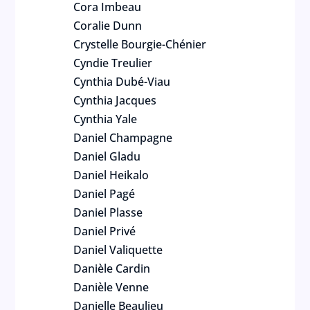
Cora Imbeau
Coralie Dunn
Crystelle Bourgie-Chénier
Cyndie Treulier
Cynthia Dubé-Viau
Cynthia Jacques
Cynthia Yale
Daniel Champagne
Daniel Gladu
Daniel Heikalo
Daniel Pagé
Daniel Plasse
Daniel Privé
Daniel Valiquette
Danièle Cardin
Danièle Venne
Danielle Beaulieu