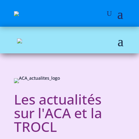
Les actualités
sur l'ACA et la
TROCL