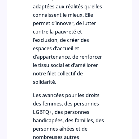
adaptées aux réalités qu’elles
connaissent le mieux. Elle
permet d’innover, de lutter
contre la pauvreté et
l’exclusion, de créer des
espaces d’accueil et
d’appartenance, de renforcer
le tissu social et d’améliorer
notre filet collectif de
solidarité.
Les avancées pour les droits
des femmes, des personnes
LGBTQ+, des personnes
handicapées, des familles, des
personnes aînées et de
nombreuses autres