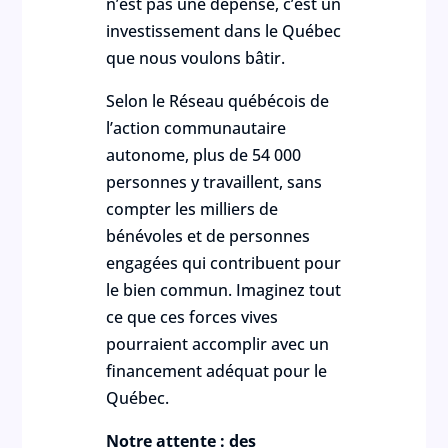
n’est pas une dépense, c’est un
investissement dans le Québec
que nous voulons bâtir.
Selon le Réseau québécois de
l’action communautaire
autonome, plus de 54 000
personnes y travaillent, sans
compter les milliers de
bénévoles et de personnes
engagées qui contribuent pour
le bien commun. Imaginez tout
ce que ces forces vives
pourraient accomplir avec un
financement adéquat pour le
Québec.
Notre attente : des