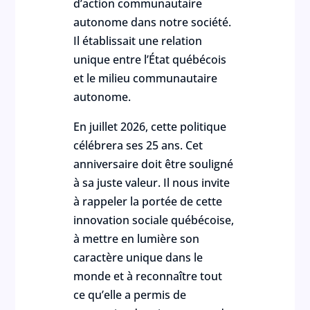
d’action communautaire
autonome dans notre société.
Il établissait une relation
unique entre l’État québécois
et le milieu communautaire
autonome.
En juillet 2026, cette politique
célébrera ses 25 ans. Cet
anniversaire doit être souligné
à sa juste valeur. Il nous invite
à rappeler la portée de cette
innovation sociale québécoise,
à mettre en lumière son
caractère unique dans le
monde et à reconnaître tout
ce qu’elle a permis de