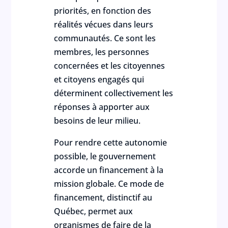
priorités, en fonction des
réalités vécues dans leurs
communautés. Ce sont les
membres, les personnes
concernées et les citoyennes
et citoyens engagés qui
déterminent collectivement les
réponses à apporter aux
besoins de leur milieu.
Pour rendre cette autonomie
possible, le gouvernement
accorde un financement à la
mission globale. Ce mode de
financement, distinctif au
Québec, permet aux
organismes de faire de la