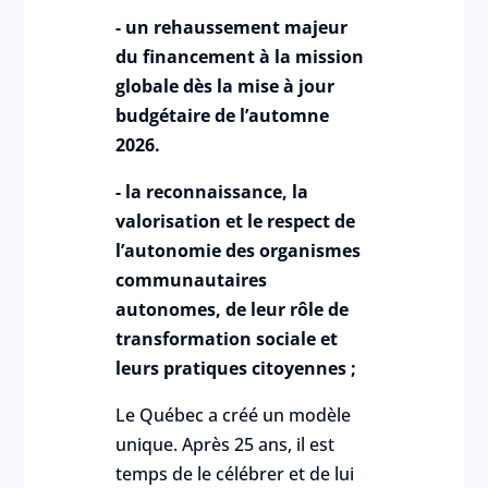
- un rehaussement majeur
du financement à la mission
globale dès la mise à jour
budgétaire de l’automne
2026.
- la reconnaissance, la
valorisation et le respect de
l’autonomie des organismes
communautaires
autonomes, de leur rôle de
transformation sociale et
leurs pratiques citoyennes ;
Le Québec a créé un modèle
unique. Après 25 ans, il est
temps de le célébrer et de lui