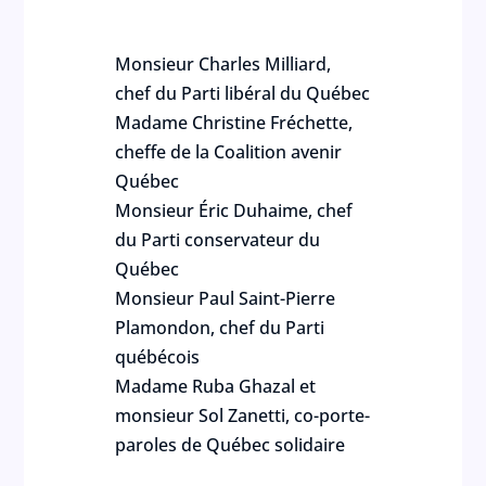
Monsieur Charles Milliard,
chef du Parti libéral du Québec
Madame Christine Fréchette,
cheffe de la Coalition avenir
Québec
Monsieur Éric Duhaime, chef
du Parti conservateur du
Québec
Monsieur Paul Saint-Pierre
Plamondon, chef du Parti
québécois
Madame Ruba Ghazal et
monsieur Sol Zanetti, co-porte-
paroles de Québec solidaire