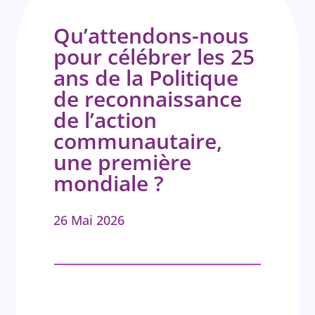
Qu’attendons-nous
pour célébrer les 25
ans de la Politique
de reconnaissance
de l’action
communautaire,
une première
mondiale ?
26 Mai 2026