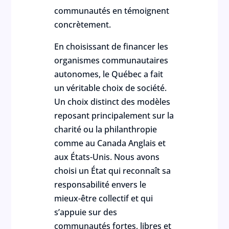
communautés en témoignent
concrètement.
En choisissant de financer les
organismes communautaires
autonomes, le Québec a fait
un véritable choix de société.
Un choix distinct des modèles
reposant principalement sur la
charité ou la philanthropie
comme au Canada Anglais et
aux États-Unis. Nous avons
choisi un État qui reconnaît sa
responsabilité envers le
mieux-être collectif et qui
s’appuie sur des
communautés fortes, libres et