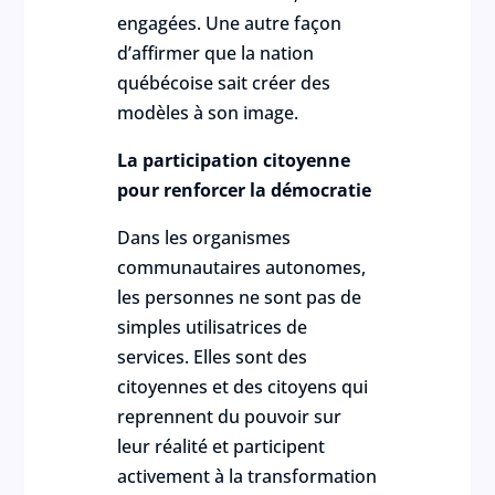
engagées. Une autre façon
d’affirmer que la nation
québécoise sait créer des
modèles à son image.
La participation citoyenne
pour renforcer la démocratie
Dans les organismes
communautaires autonomes,
les personnes ne sont pas de
simples utilisatrices de
services. Elles sont des
citoyennes et des citoyens qui
reprennent du pouvoir sur
leur réalité et participent
activement à la transformation