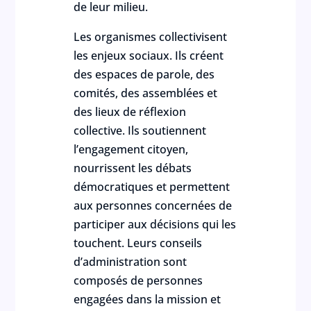
de leur milieu.
Les organismes collectivisent
les enjeux sociaux. Ils créent
des espaces de parole, des
comités, des assemblées et
des lieux de réflexion
collective. Ils soutiennent
l’engagement citoyen,
nourrissent les débats
démocratiques et permettent
aux personnes concernées de
participer aux décisions qui les
touchent. Leurs conseils
d’administration sont
composés de personnes
engagées dans la mission et