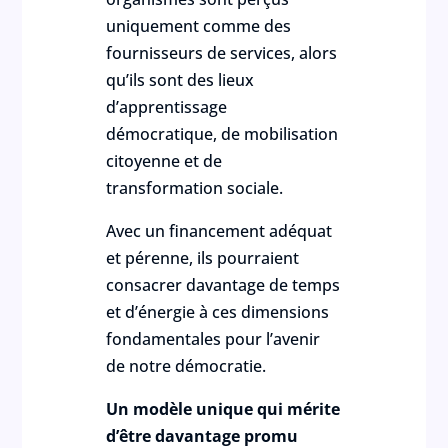
uniquement comme des
fournisseurs de services, alors
qu’ils sont des lieux
d’apprentissage
démocratique, de mobilisation
citoyenne et de
transformation sociale.
Avec un financement adéquat
et pérenne, ils pourraient
consacrer davantage de temps
et d’énergie à ces dimensions
fondamentales pour l’avenir
de notre démocratie.
Un modèle unique qui mérite
d’être davantage promu