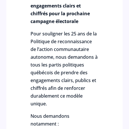
engagements clairs et
chiffrés pour la prochaine
campagne électorale
Pour souligner les 25 ans de la
Politique de reconnaissance
de l’action communautaire
autonome, nous demandons à
tous les partis politiques
québécois de prendre des
engagements clairs, publics et
chiffrés afin de renforcer
durablement ce modèle
unique.
Nous demandons
notamment :