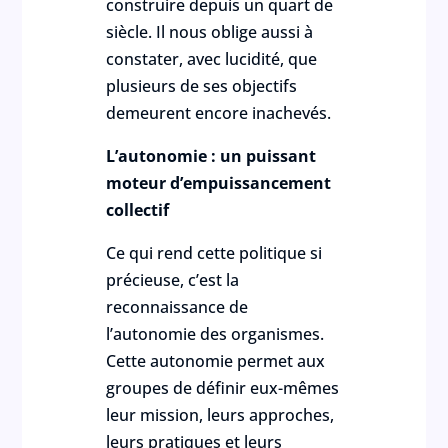
construire depuis un quart de
siècle. Il nous oblige aussi à
constater, avec lucidité, que
plusieurs de ses objectifs
demeurent encore inachevés.
L’autonomie : un puissant
moteur d’empuissancement
collectif
Ce qui rend cette politique si
précieuse, c’est la
reconnaissance de
l’autonomie des organismes.
Cette autonomie permet aux
groupes de définir eux-mêmes
leur mission, leurs approches,
leurs pratiques et leurs