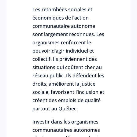
Les retombées sociales et
économiques de l’action
communautaire autonome
sont largement reconnues. Les
organismes renforcent le
pouvoir d’agir individuel et
collectif. Ils préviennent des
situations qui coûtent cher au
réseau public. Ils défendent les
droits, améliorent la justice
sociale, favorisent l’inclusion et
créent des emplois de qualité
partout au Québec.
Investir dans les organismes
communautaires autonomes