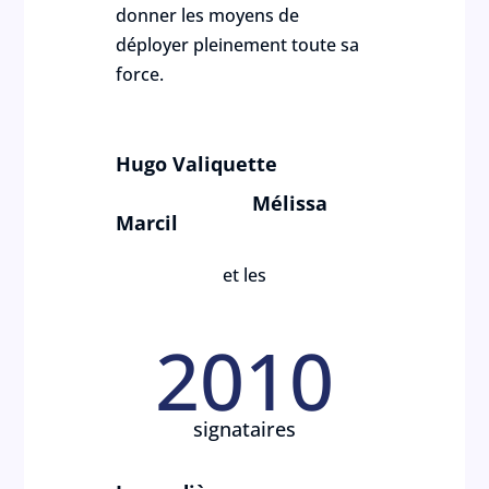
donner les moyens de
déployer pleinement toute sa
force.
Hugo Valiquette
Mélissa
Marcil
et les
2010
signataires