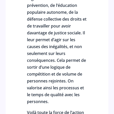
prévention, de l’éducation
populaire autonome, de la
défense collective des droits et
de travailler pour avoir
davantage de justice sociale. Il
leur permet d’agir sur les
causes des inégalités, et non
seulement sur leurs
conséquences. Cela permet de
sortir d’une logique de
compétition et de volume de
personnes rejointes. On
valorise ainsi les processus et
le temps de qualité avec les
personnes.
Voilà toute la force de l’action