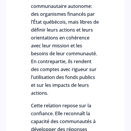
communautaire autonome:
des organismes financés par
l’État québécois, mais libres de
définir leurs actions et leurs
orientations en cohérence
avec leur mission et les
besoins de leur communauté.
En contrepartie, ils rendent
des comptes avec rigueur sur
l’utilisation des fonds publics
et sur les impacts de leurs
actions.
Cette relation repose sur la
confiance. Elle reconnaît la
capacité des communautés à
développer des réponses