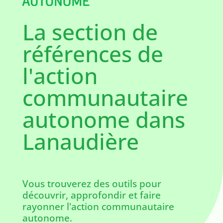
La section de
références de
l'action
communautaire
autonome dans
Lanaudière
Vous trouverez des outils pour
découvrir, approfondir et faire
rayonner l'action communautaire
autonome.