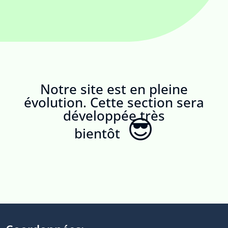
Notre site est en pleine
évolution. Cette section sera
développée très
😎
bientôt