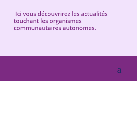
Ici vous découvrirez les actualités
touchant les organismes
communautaires autonomes.