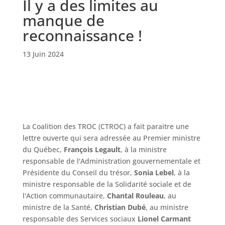
Il y a des limites au
manque de
reconnaissance !
13 Juin 2024
La Coalition des TROC (CTROC) a fait paraitre une
lettre ouverte qui sera adressée au Premier ministre
du Québec,
François Legault
, à la ministre
responsable de l'Administration gouvernementale et
Présidente du Conseil du trésor,
Sonia Lebel
, à la
ministre responsable de la Solidarité sociale et de
l'Action communautaire,
Chantal Rouleau
, au
ministre de la Santé,
Christian Dubé
, au ministre
responsable des Services sociaux
Lionel Carmant