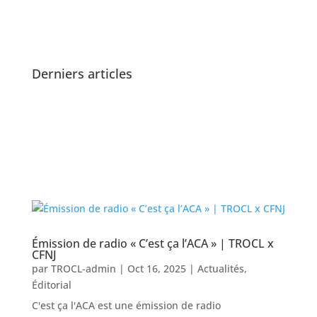
Derniers articles
Émission de radio « C’est ça l’ACA » | TROCL x
CFNJ
par
TROCL-admin
|
Oct 16, 2025
|
Actualités
,
Éditorial
C'est ça l'ACA est une émission de radio