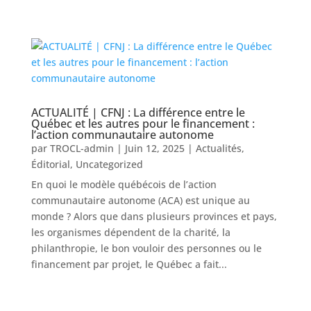
ACTUALITÉ | CFNJ : La différence entre le
Québec et les autres pour le financement :
l’action communautaire autonome
par
TROCL-admin
|
Juin 12, 2025
|
Actualités
,
Éditorial
,
Uncategorized
En quoi le modèle québécois de l’action
communautaire autonome (ACA) est unique au
monde ? Alors que dans plusieurs provinces et pays,
les organismes dépendent de la charité, la
philanthropie, le bon vouloir des personnes ou le
financement par projet, le Québec a fait...