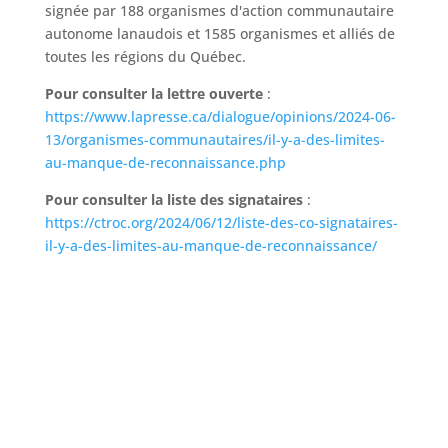
signée par 188 organismes d'action communautaire
autonome lanaudois et 1585 organismes et alliés de
toutes les régions du Québec.
Pour consulter la lettre ouverte
:
https://www.lapresse.ca/dialogue/opinions/2024-06-
13/organismes-communautaires/il-y-a-des-limites-
au-manque-de-reconnaissance.php
Pour consulter la liste des signataires
:
https://ctroc.org/2024/06/12/liste-des-co-signataires-
il-y-a-des-limites-au-manque-de-reconnaissance/