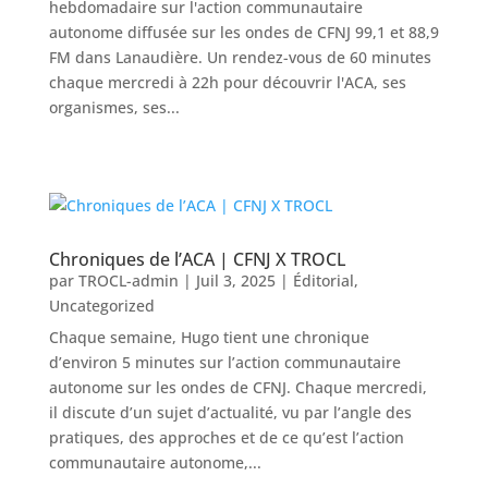
hebdomadaire sur l'action communautaire
autonome diffusée sur les ondes de CFNJ 99,1 et 88,9
FM dans Lanaudière. Un rendez-vous de 60 minutes
chaque mercredi à 22h pour découvrir l'ACA, ses
organismes, ses...
Chroniques de l’ACA | CFNJ X TROCL
par
TROCL-admin
|
Juil 3, 2025
|
Éditorial
,
Uncategorized
Chaque semaine, Hugo tient une chronique
d’environ 5 minutes sur l’action communautaire
autonome sur les ondes de CFNJ. Chaque mercredi,
il discute d’un sujet d’actualité, vu par l’angle des
pratiques, des approches et de ce qu’est l’action
communautaire autonome,...