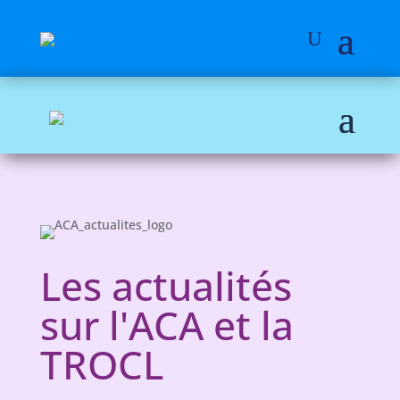
Les actualités
sur l'ACA et la
TROCL