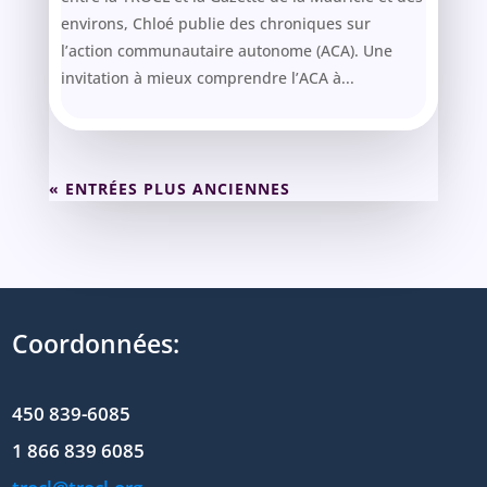
environs, Chloé publie des chroniques sur
l’action communautaire autonome (ACA). Une
invitation à mieux comprendre l’ACA à...
« ENTRÉES PLUS ANCIENNES
Coordonnées:
450 839-6085
1 866 839 6085