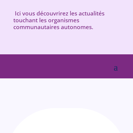
Ici vous découvrirez les actualités
touchant les organismes
communautaires autonomes.