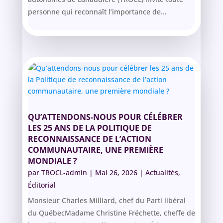
personne qui reconnaît l’importance de...
QU’ATTENDONS-NOUS POUR CÉLÉBRER
LES 25 ANS DE LA POLITIQUE DE
RECONNAISSANCE DE L’ACTION
COMMUNAUTAIRE, UNE PREMIÈRE
MONDIALE ?
par
TROCL-admin
|
Mai 26, 2026
|
Actualités
,
Éditorial
Monsieur Charles Milliard, chef du Parti libéral
du QuébecMadame Christine Fréchette, cheffe de