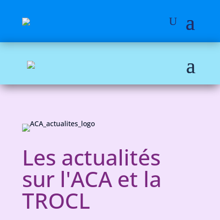
Les actualités
sur l'ACA et la
TROCL