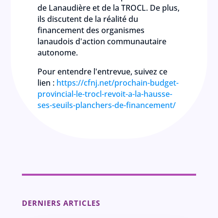
de Lanaudière et de la TROCL. De plus,
ils discutent de la réalité du
financement des organismes
lanaudois d'action communautaire
autonome.
Pour entendre l'entrevue, suivez ce
lien :
https://cfnj.net/prochain-budget-
provincial-le-trocl-revoit-a-la-hausse-
ses-seuils-planchers-de-financement/
DERNIERS ARTICLES