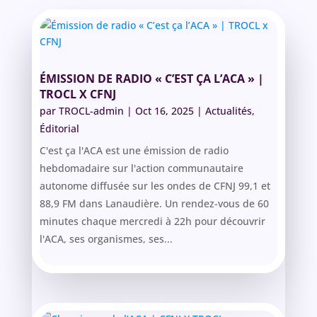
ÉMISSION DE RADIO « C’EST ÇA L’ACA » |
TROCL X CFNJ
par
TROCL-admin
|
Oct 16, 2025
|
Actualités
,
Éditorial
C'est ça l'ACA est une émission de radio
hebdomadaire sur l'action communautaire
autonome diffusée sur les ondes de CFNJ 99,1 et
88,9 FM dans Lanaudière. Un rendez-vous de 60
minutes chaque mercredi à 22h pour découvrir
l'ACA, ses organismes, ses...