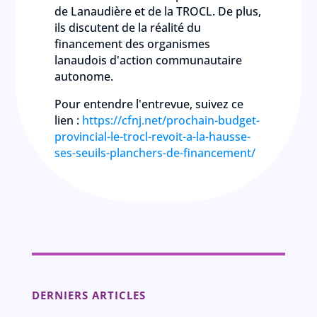
de Lanaudière et de la TROCL. De plus,
ils discutent de la réalité du
financement des organismes
lanaudois d'action communautaire
autonome.
Pour entendre l'entrevue, suivez ce
lien :
https://cfnj.net/prochain-budget-
provincial-le-trocl-revoit-a-la-hausse-
ses-seuils-planchers-de-financement/
DERNIERS ARTICLES