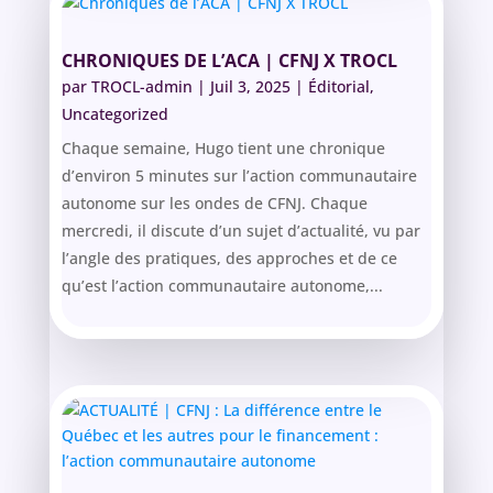
CHRONIQUES DE L’ACA | CFNJ X TROCL
par
TROCL-admin
|
Juil 3, 2025
|
Éditorial
,
Uncategorized
Chaque semaine, Hugo tient une chronique
d’environ 5 minutes sur l’action communautaire
autonome sur les ondes de CFNJ. Chaque
mercredi, il discute d’un sujet d’actualité, vu par
l’angle des pratiques, des approches et de ce
qu’est l’action communautaire autonome,...