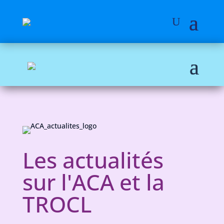
Les actualités
sur l'ACA et la
TROCL