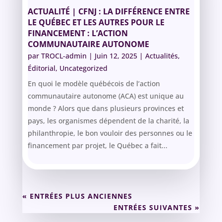
ACTUALITÉ | CFNJ : LA DIFFÉRENCE ENTRE
LE QUÉBEC ET LES AUTRES POUR LE
FINANCEMENT : L’ACTION
COMMUNAUTAIRE AUTONOME
par
TROCL-admin
|
Juin 12, 2025
|
Actualités
,
Éditorial
,
Uncategorized
En quoi le modèle québécois de l’action
communautaire autonome (ACA) est unique au
monde ? Alors que dans plusieurs provinces et
pays, les organismes dépendent de la charité, la
philanthropie, le bon vouloir des personnes ou le
financement par projet, le Québec a fait...
« ENTRÉES PLUS ANCIENNES
ENTRÉES SUIVANTES »