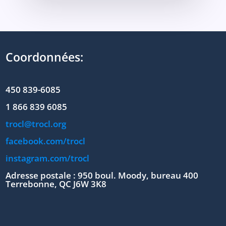
Coordonnées:
450 839-6085
1 866 839 6085
trocl@trocl.org
facebook.com/trocl
instagram.com/trocl
Adresse postale : 950 boul. Moody, bureau 400
Terrebonne, QC J6W 3K8