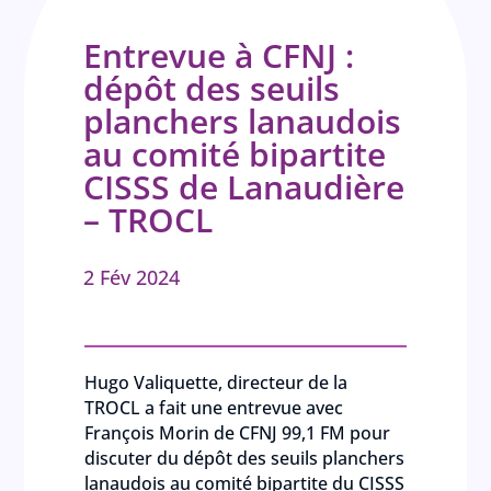
Entrevue à CFNJ :
dépôt des seuils
planchers lanaudois
au comité bipartite
CISSS de Lanaudière
– TROCL
2 Fév 2024
Hugo Valiquette, directeur de la
TROCL a fait une entrevue avec
François Morin de CFNJ 99,1 FM pour
discuter du dépôt des seuils planchers
lanaudois au comité bipartite du CISSS