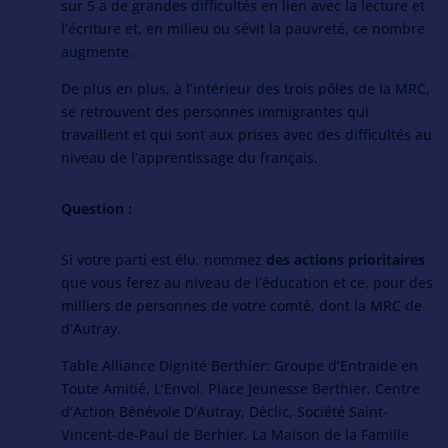
sur 5 a de grandes difficultés en lien avec la lecture et
l’écriture et, en milieu ou sévit la pauvreté, ce nombre
augmente.
De plus en plus, à l’intérieur des trois pôles de la MRC,
se retrouvent des personnes immigrantes
qui
travaillent et qui sont aux prises avec des difficultés au
niveau de l’apprentissage du français.
Question :
Si votre parti est élu, nommez
des actions prioritaires
que vous ferez au niveau de l’éducation et ce, pour des
milliers de personnes de votre comté, dont la MRC de
d’Autray.
Table Alliance Dignité Berthier: Groupe d’Entraide en
Toute Amitié, L’Envol, Place Jeunesse Berthier, Centre
d’Action Bénévole D’Autray, Déclic, Société Saint-
Vincent-de-Paul de Berhier, La Maison de la Famille