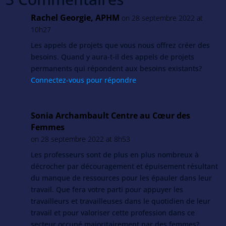
Rachel Georgie, APHM
on 28 septembre 2022 at
10h27
Les appels de projets que vous nous offrez créer des
besoins. Quand y aura-t-il des appels de projets
permanents qui répondent aux besoins existants?
Connectez-vous pour répondre
Sonia Archambault Centre au Cœur des
Femmes
on 28 septembre 2022 at 8h53
Les professeurs sont de plus en plus nombreux à
décrocher par découragement et épuisement résultant
du manque de ressources pour les épauler dans leur
travail. Que fera votre parti pour appuyer les
travailleurs et travailleuses dans le quotidien de leur
travail et pour valoriser cette profession dans ce
secteur occupé majoritairement par des femmes?