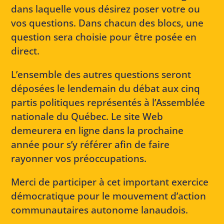
dans laquelle vous désirez poser votre ou
vos questions. Dans chacun des blocs, une
question sera choisie pour être posée en
direct.
L’ensemble des autres questions seront
déposées le lendemain du débat aux cinq
partis politiques représentés à l’Assemblée
nationale du Québec. Le site Web
demeurera en ligne dans la prochaine
année pour s’y référer afin de faire
rayonner vos préoccupations.
Merci de participer à cet important exercice
démocratique pour le mouvement d’action
communautaires autonome lanaudois.