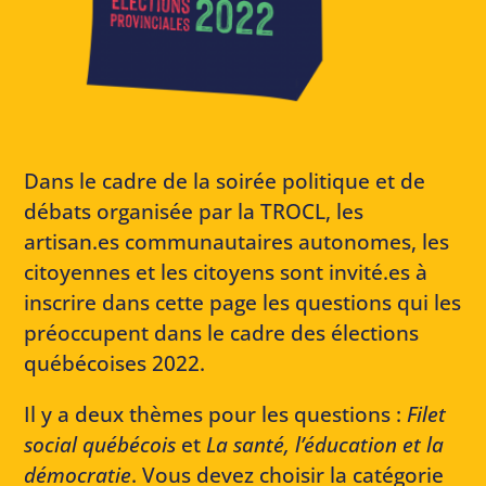
Dans le cadre de la soirée politique et de
débats organisée par la TROCL, les
artisan.es communautaires autonomes, les
citoyennes et les citoyens sont invité.es à
inscrire dans cette page les questions qui les
préoccupent dans le cadre des élections
québécoises 2022.
Il y a deux thèmes pour les questions :
Filet
social québécois
et
La santé, l’éducation et la
démocratie
. Vous devez choisir la catégorie