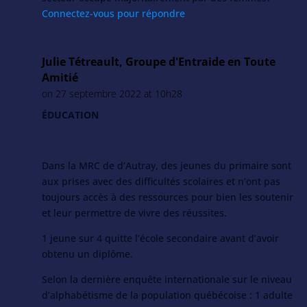
Connectez-vous pour répondre
Julie Tétreault, Groupe d'Entraide en Toute
Amitié
on 27 septembre 2022 at 10h28
ÉDUCATION
Dans la MRC de d’Autray, des jeunes du primaire sont
aux prises avec des difficultés scolaires et n’ont pas
toujours accès à des ressources pour bien les soutenir
et leur permettre de vivre des réussites.
1 jeune sur 4 quitte l’école secondaire avant d’avoir
obtenu un diplôme.
Selon la dernière enquête internationale sur le niveau
d’alphabétisme de la population québécoise : 1 adulte