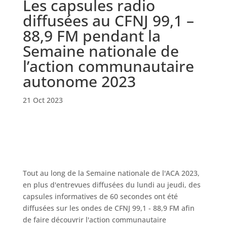
Les capsules radio
diffusées au CFNJ 99,1 –
88,9 FM pendant la
Semaine nationale de
l’action communautaire
autonome 2023
21 Oct 2023
Tout au long de la Semaine nationale de l'ACA 2023,
en plus d'entrevues diffusées du lundi au jeudi, des
capsules informatives de 60 secondes ont été
diffusées sur les ondes de CFNJ 99,1 - 88,9 FM afin
de faire découvrir l'action communautaire