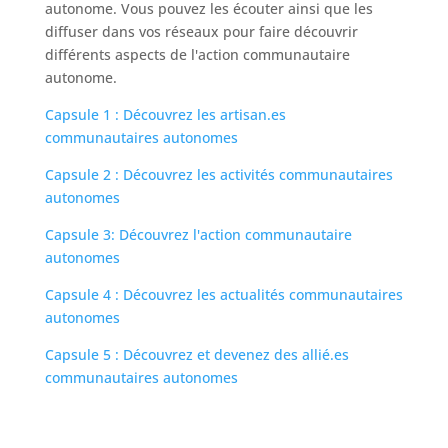
autonome. Vous pouvez les écouter ainsi que les
diffuser dans vos réseaux pour faire découvrir
différents aspects de l'action communautaire
autonome.
Capsule 1 : Découvrez les artisan.es
communautaires autonomes
Capsule 2 : Découvrez les activités communautaires
autonomes
Capsule 3: Découvrez l'action communautaire
autonomes
Capsule 4 : Découvrez les actualités communautaires
autonomes
Capsule 5 : Découvrez et devenez des allié.es
communautaires autonomes