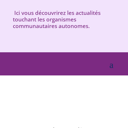
Ici vous découvrirez les actualités
touchant les organismes
communautaires autonomes.