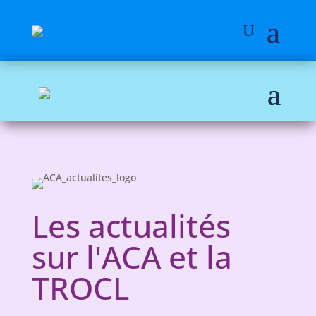
Les actualités
sur l'ACA et la
TROCL