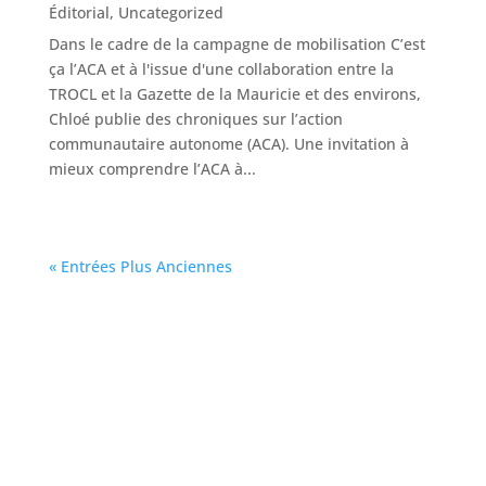
Éditorial
,
Uncategorized
Dans le cadre de la campagne de mobilisation C’est
ça l’ACA et à l'issue d'une collaboration entre la
TROCL et la Gazette de la Mauricie et des environs,
Chloé publie des chroniques sur l’action
communautaire autonome (ACA). Une invitation à
mieux comprendre l’ACA à...
« Entrées Plus Anciennes
Coordonnées: