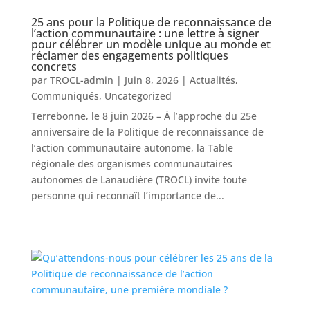
25 ans pour la Politique de reconnaissance de
l’action communautaire : une lettre à signer
pour célébrer un modèle unique au monde et
réclamer des engagements politiques
concrets
par
TROCL-admin
|
Juin 8, 2026
|
Actualités
,
Communiqués
,
Uncategorized
Terrebonne, le 8 juin 2026 – À l’approche du 25e
anniversaire de la Politique de reconnaissance de
l’action communautaire autonome, la Table
régionale des organismes communautaires
autonomes de Lanaudière (TROCL) invite toute
personne qui reconnaît l’importance de...