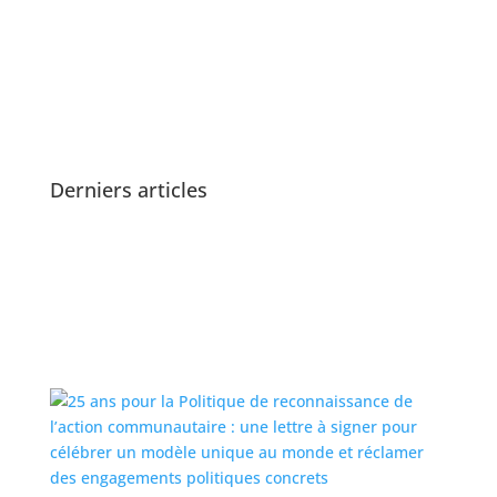
Derniers articles