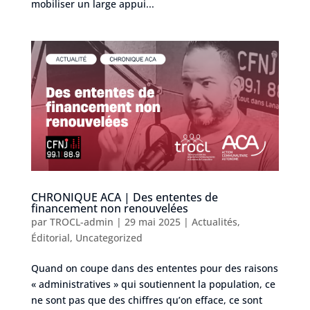
mobiliser un large appui...
CHRONIQUE ACA | Des ententes de
financement non renouvelées
par
TROCL-admin
|
29 mai 2025
|
Actualités
,
Éditorial
,
Uncategorized
Quand on coupe dans des ententes pour des raisons
« administratives » qui soutiennent la population, ce
ne sont pas que des chiffres qu’on efface, ce sont