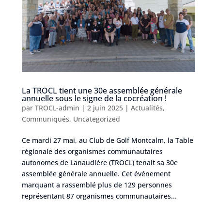
La TROCL tient une 30e assemblée générale
annuelle sous le signe de la cocréation !
par
TROCL-admin
|
2 juin 2025
|
Actualités
,
Communiqués
,
Uncategorized
Ce mardi 27 mai, au Club de Golf Montcalm, la Table
régionale des organismes communautaires
autonomes de Lanaudière (TROCL) tenait sa 30e
assemblée générale annuelle. Cet événement
marquant a rassemblé plus de 129 personnes
représentant 87 organismes communautaires...