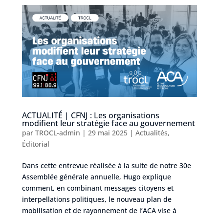
ACTUALITÉ | CFNJ : Les organisations
modifient leur stratégie face au gouvernement
par
TROCL-admin
|
29 mai 2025
|
Actualités
,
Éditorial
Dans cette entrevue réalisée à la suite de notre 30e
Assemblée générale annuelle, Hugo explique
comment, en combinant messages citoyens et
interpellations politiques, le nouveau plan de
mobilisation et de rayonnement de l’ACA vise à