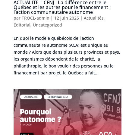
ACTUALITÉ | CFNJ : La différence entre le
Québec et les autres pour le financement :
l’action communautaire autonome
par
TROCL-admin
|
12 juin 2025
|
Actualités
,
Éditorial
,
Uncategorized
En quoi le modèle québécois de l’action
communautaire autonome (ACA) est unique au
monde ? Alors que dans plusieurs provinces et pays,
les organismes dépendent de la charité, la
philanthropie, le bon vouloir des personnes ou le
financement par projet, le Québec a fait...