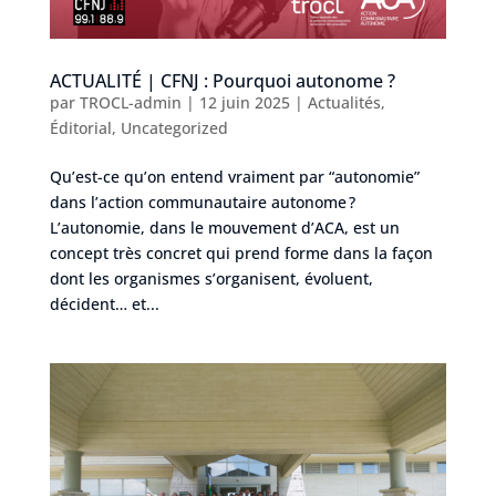
ACTUALITÉ | CFNJ : Pourquoi autonome ?
par
TROCL-admin
|
12 juin 2025
|
Actualités
,
Éditorial
,
Uncategorized
Qu’est-ce qu’on entend vraiment par “autonomie”
dans l’action communautaire autonome ?
L’autonomie, dans le mouvement d’ACA, est un
concept très concret qui prend forme dans la façon
dont les organismes s’organisent, évoluent,
décident… et...