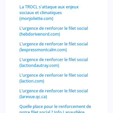
La TROCL s'attaque aux enjeux
sociaux et climatiques
(monjoliette.com)
L’urgence de renforcer le filet social
(hebdorivenord.com)
L’urgence de renforcer le filet social
(lexpressmontcalm.com)
L’urgence de renforcer le filet social
(lactiondautray.com)
L’urgence de renforcer le filet social
(laction.com)
L’urgence de renforcer le filet social
(larevue.qc.ca)
Quelle place pour le renforcement de
notre filet social ? Info Lanaudière