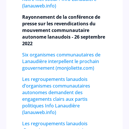
(lanauweb.info)
Rayonnement de la conférence de
presse sur les revendications du
mouvement communautaire
autonome lanaudois
- 26 septembre
2022
Six organismes communautaires de
Lanaudière interpellent le prochain
gouvernement (monjoliette.com)
Les regroupements lanaudois
d’organismes communautaires
autonomes demandent des
engagements clairs aux partis
politiques Info Lanaudière
(lanauweb.info)
Les regroupements lanaudois