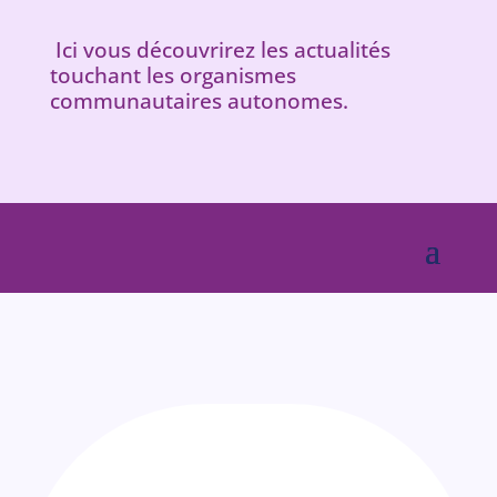
Ici vous découvrirez les actualités
touchant les organismes
communautaires autonomes.