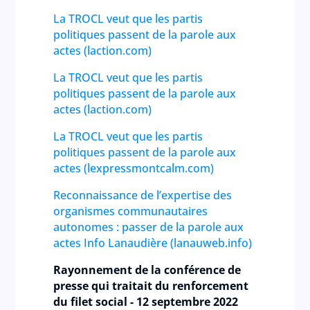
La TROCL veut que les partis
politiques passent de la parole aux
actes (laction.com)
La TROCL veut que les partis
politiques passent de la parole aux
actes (laction.com)
La TROCL veut que les partis
politiques passent de la parole aux
actes (lexpressmontcalm.com)
Reconnaissance de l’expertise des
organismes communautaires
autonomes : passer de la parole aux
actes Info Lanaudière (lanauweb.info)
Rayonnement de la conférence de
presse qui traitait du renforcement
du filet social - 12 septembre 2022