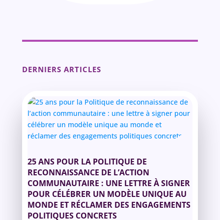
DERNIERS ARTICLES
25 ANS POUR LA POLITIQUE DE
RECONNAISSANCE DE L’ACTION
COMMUNAUTAIRE : UNE LETTRE À SIGNER
POUR CÉLÉBRER UN MODÈLE UNIQUE AU
MONDE ET RÉCLAMER DES ENGAGEMENTS
POLITIQUES CONCRETS