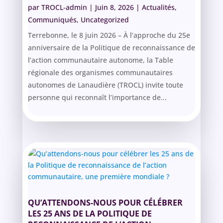
par
TROCL-admin
|
Juin 8, 2026
|
Actualités
,
Communiqués
,
Uncategorized
Terrebonne, le 8 juin 2026 – À l’approche du 25e
anniversaire de la Politique de reconnaissance de
l’action communautaire autonome, la Table
régionale des organismes communautaires
autonomes de Lanaudière (TROCL) invite toute
personne qui reconnaît l’importance de...
QU’ATTENDONS-NOUS POUR CÉLÉBRER
LES 25 ANS DE LA POLITIQUE DE