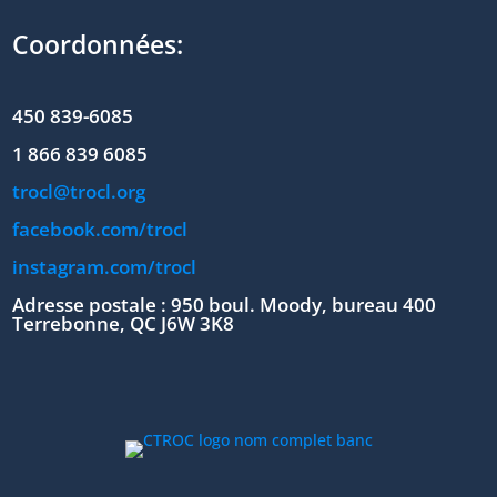
Coordonnées:
450 839-6085
1 866 839 6085
trocl@trocl.org
facebook.com/trocl
instagram.com/trocl
Adresse postale : 950 boul. Moody, bureau 400
Terrebonne, QC J6W 3K8