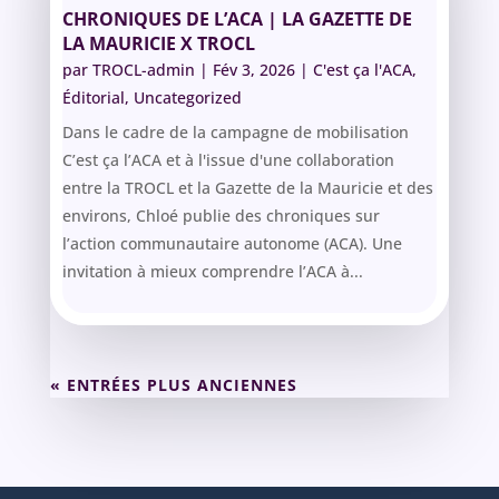
CHRONIQUES DE L’ACA | LA GAZETTE DE
LA MAURICIE X TROCL
par
TROCL-admin
|
Fév 3, 2026
|
C'est ça l'ACA
,
Éditorial
,
Uncategorized
Dans le cadre de la campagne de mobilisation
C’est ça l’ACA et à l'issue d'une collaboration
entre la TROCL et la Gazette de la Mauricie et des
environs, Chloé publie des chroniques sur
l’action communautaire autonome (ACA). Une
invitation à mieux comprendre l’ACA à...
« ENTRÉES PLUS ANCIENNES