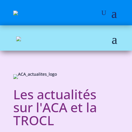
Les actualités
sur l'ACA et la
TROCL