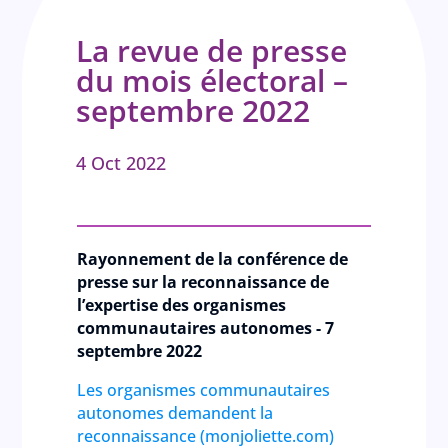
La revue de presse
du mois électoral –
septembre 2022
4 Oct 2022
Rayonnement de la conférence de
presse sur la reconnaissance de
l’expertise des organismes
communautaires autonomes - 7
septembre 2022
Les organismes communautaires
autonomes demandent la
reconnaissance (monjoliette.com)