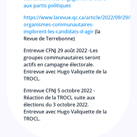
aux partis politiques
https://www.larevue.qc.ca/article/2022/09/29/les
organismes-communautaires-
implorent-les-candidats-d-agir
(la
Revue de Terrebonne)
Entrevue CFNJ 29 août 2022 -Les
groupes communautaires seront
actifs en campagne électorale.
Entrevue avec Hugo Valiquette de la
TROCL.
Entrevue CFNJ 5 octobre 2022 -
Réaction de la TROCL suite aux
élections du 3 octobre 2022.
Entrevue avec Hugo Valiquette de la
TROCL.