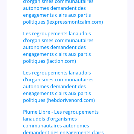
d’organismes communautaires
autonomes demandent des
engagements clairs aux partis
politiques (lexpressmontcalm.com)
Les regroupements lanaudois
d’organismes communautaires
autonomes demandent des
engagements clairs aux partis
politiques (laction.com)
Les regroupements lanaudois
d’organismes communautaires
autonomes demandent des
engagements clairs aux partis
politiques (hebdorivenord.com)
Plume Libre - Les regroupements
lanaudois d’organismes
communautaires autonomes
demandent des engagements clairs