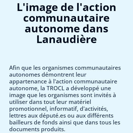
L'image de l'action
communautaire
autonome dans
Lanaudière
Afin que les organismes communautaires
autonomes démontrent leur
appartenance à l'action communautaire
autonome, la TROCL a développé une
image que les organismes sont invités à
utiliser dans tout leur matériel
promotionnel, informatif, d'activités,
lettres aux député.es ou aux différents
bailleurs de fonds ainsi que dans tous les
documents produits.