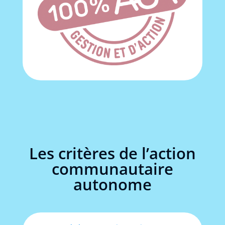
Les critères de l’action
communautaire
autonome