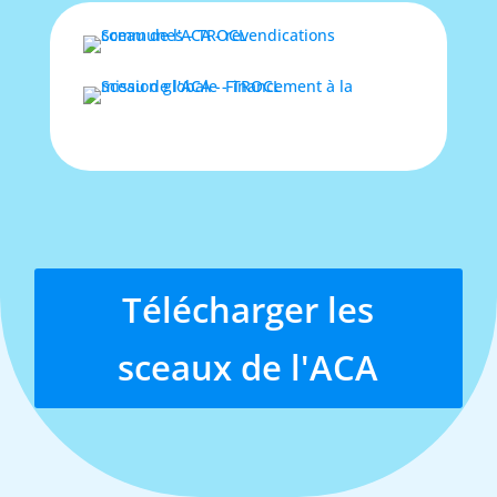
Télécharger les
sceaux de l'ACA