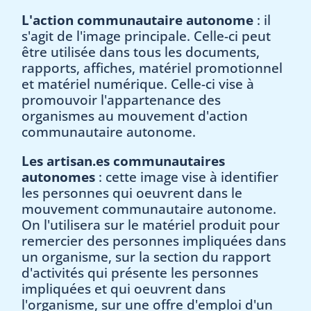
L'action communautaire autonome
:
il
s'agit de l'image principale. Celle-ci peut
être utilisée dans tous les documents,
rapports, affiches, matériel promotionnel
et matériel numérique. Celle-ci vise à
promouvoir l'appartenance des
organismes au mouvement d'action
communautaire autonome.
Les artisan.es communautaires
autonomes
: cette image vise à identifier
les personnes qui oeuvrent dans le
mouvement communautaire autonome.
On l'utilisera sur le matériel produit pour
remercier des personnes impliquées dans
un organisme, sur la section du rapport
d'activités qui présente les personnes
impliquées et qui oeuvrent dans
l'organisme, sur une offre d'emploi d'un