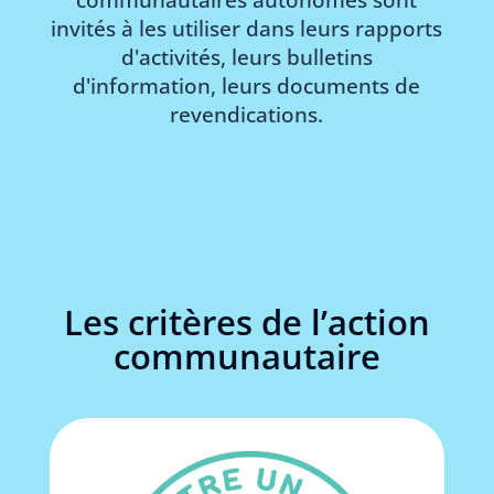
communautaires autonomes sont
invités à les utiliser dans leurs rapports
d'activités, leurs bulletins
d'information, leurs documents de
revendications.
Les critères de l’action
communautaire