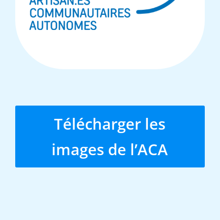
Télécharger les
images de l’ACA