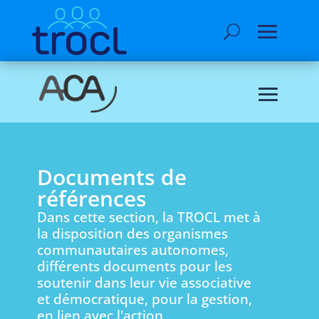
Documents de
références
Dans cette section, la TROCL met à
la disposition des organismes
communautaires autonomes,
différents documents pour les
soutenir dans leur vie associative
et démocratique, pour la gestion,
en lien avec l'action