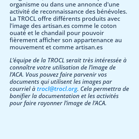
organisme ou dans une annonce d'une
activité de reconnaissance des bénévoles.
La TROCL offre différents produits avec
l'image des artisan.es comme le coton
ouaté et le chandail pour pouvoir
fièrement afficher son appartenance au
mouvement et comme artisan.es
L’équipe de la TROCL serait très intéressée à
connaître votre utilisation de l’image de
l’ACA. Vous pouvez faire parvenir vos
documents qui utilisent les images par
courriel à
trocl@trocl.org
. Cela permettra de
bonifier la documentation et les activités
pour faire rayonner l’image de l’ACA.