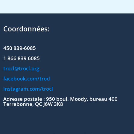
Coordonnées:
450 839-6085
1 866 839 6085
trocl@trocl.org
facebook.com/trocl
instagram.com/trocl
Adresse postale : 950 boul. Moody, bureau 400
Terrebonne, QC J6W 3K8