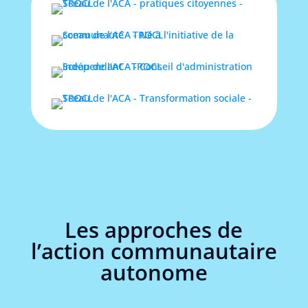
Les approches de
l’action communautaire
autonome