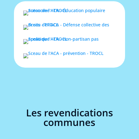
Les revendications
communes