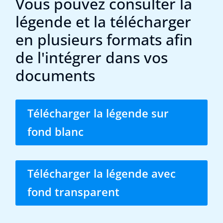
Vous pouvez consulter la
légende et la télécharger
en plusieurs formats afin
de l'intégrer dans vos
documents
Télécharger la légende sur
fond blanc
Télécharger la légende avec
fond transparent