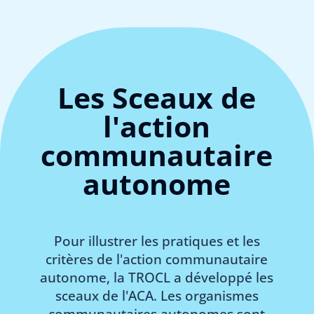
Les Sceaux de
l'action
communautaire
autonome
Pour illustrer les pratiques et les
critères de l'action communautaire
autonome, la TROCL a développé les
sceaux de l'ACA. Les organismes