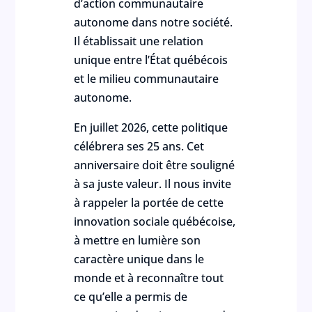
d’action communautaire
autonome dans notre société.
Il établissait une relation
unique entre l’État québécois
et le milieu communautaire
autonome.
En juillet 2026, cette politique
célébrera ses 25 ans. Cet
anniversaire doit être souligné
à sa juste valeur. Il nous invite
à rappeler la portée de cette
innovation sociale québécoise,
à mettre en lumière son
caractère unique dans le
monde et à reconnaître tout
ce qu’elle a permis de