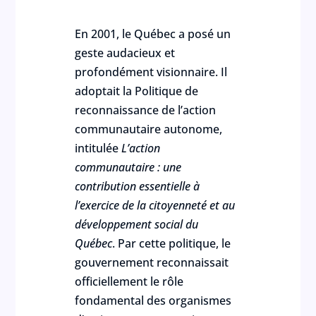
En 2001, le Québec a posé un
geste audacieux et
profondément visionnaire. Il
adoptait la Politique de
reconnaissance de l’action
communautaire autonome,
intitulée
L’action
communautaire : une
contribution essentielle à
l’exercice de la citoyenneté et au
développement social du
Québec
. Par cette politique, le
gouvernement reconnaissait
officiellement le rôle
fondamental des organismes