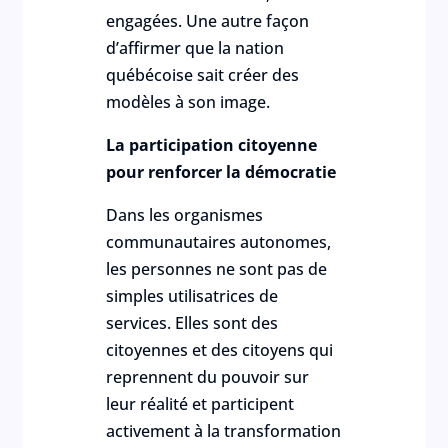
engagées. Une autre façon
d’affirmer que la nation
québécoise sait créer des
modèles à son image.
La participation citoyenne
pour renforcer la démocratie
Dans les organismes
communautaires autonomes,
les personnes ne sont pas de
simples utilisatrices de
services. Elles sont des
citoyennes et des citoyens qui
reprennent du pouvoir sur
leur réalité et participent
activement à la transformation