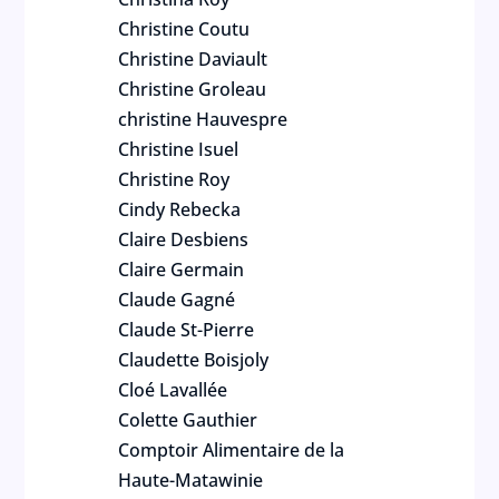
Christine Coutu
Christine Daviault
Christine Groleau
christine Hauvespre
Christine Isuel
Christine Roy
Cindy Rebecka
Claire Desbiens
Claire Germain
Claude Gagné
Claude St-Pierre
Claudette Boisjoly
Cloé Lavallée
Colette Gauthier
Comptoir Alimentaire de la
Haute-Matawinie