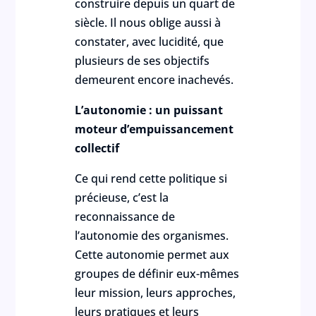
construire depuis un quart de
siècle. Il nous oblige aussi à
constater, avec lucidité, que
plusieurs de ses objectifs
demeurent encore inachevés.
L’autonomie : un puissant
moteur d’empuissancement
collectif
Ce qui rend cette politique si
précieuse, c’est la
reconnaissance de
l’autonomie des organismes.
Cette autonomie permet aux
groupes de définir eux-mêmes
leur mission, leurs approches,
leurs pratiques et leurs