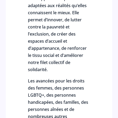
adaptées aux réalités qu’elles
connaissent le mieux. Elle
permet d’innover, de lutter
contre la pauvreté et
l’exclusion, de créer des
espaces d’accueil et
d’appartenance, de renforcer
le tissu social et d’améliorer
notre filet collectif de
solidarité.
Les avancées pour les droits
des femmes, des personnes
LGBTQ+, des personnes
handicapées, des familles, des
personnes aînées et de
nombreuses autres