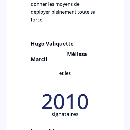
donner les moyens de
déployer pleinement toute sa
force.
Hugo Valiquette
Mélissa
Marcil
et les
2010
signataires