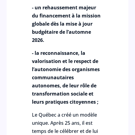
- un rehaussement majeur
du financement à la mission
globale dès la mise à jour
budgétaire de l’automne
2026.
- la reconnaissance, la
valorisation et le respect de
l’autonomie des organismes
communautaires
autonomes, de leur rôle de
transformation sociale et
leurs pratiques citoyennes ;
Le Québec a créé un modèle
unique. Après 25 ans, il est
temps de le célébrer et de lui