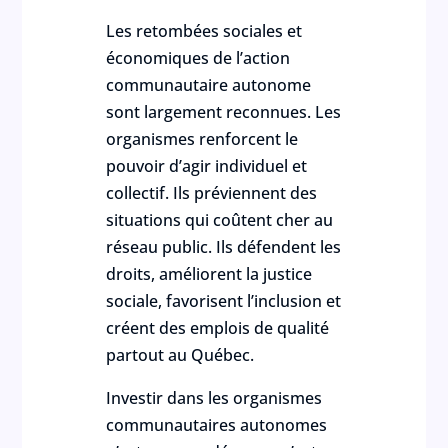
Les retombées sociales et
économiques de l’action
communautaire autonome
sont largement reconnues. Les
organismes renforcent le
pouvoir d’agir individuel et
collectif. Ils préviennent des
situations qui coûtent cher au
réseau public. Ils défendent les
droits, améliorent la justice
sociale, favorisent l’inclusion et
créent des emplois de qualité
partout au Québec.
Investir dans les organismes
communautaires autonomes