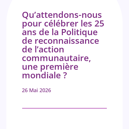
Qu’attendons-nous
pour célébrer les 25
ans de la Politique
de reconnaissance
de l’action
communautaire,
une première
mondiale ?
26 Mai 2026