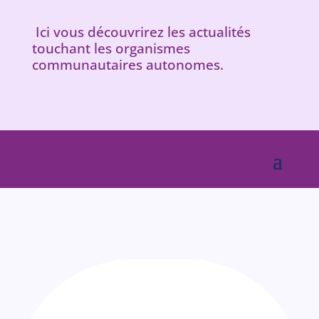
Ici vous découvrirez les actualités
touchant les organismes
communautaires autonomes.