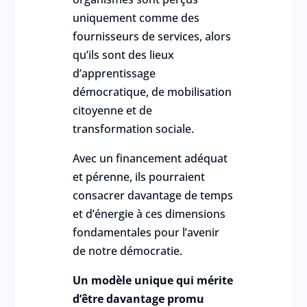
uniquement comme des
fournisseurs de services, alors
qu’ils sont des lieux
d’apprentissage
démocratique, de mobilisation
citoyenne et de
transformation sociale.
Avec un financement adéquat
et pérenne, ils pourraient
consacrer davantage de temps
et d’énergie à ces dimensions
fondamentales pour l’avenir
de notre démocratie.
Un modèle unique qui mérite
d’être davantage promu