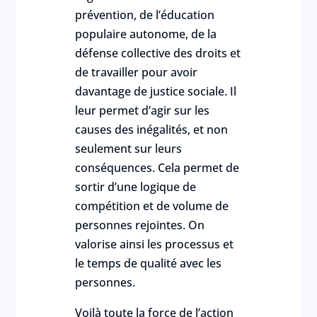
prévention, de l’éducation
populaire autonome, de la
défense collective des droits et
de travailler pour avoir
davantage de justice sociale. Il
leur permet d’agir sur les
causes des inégalités, et non
seulement sur leurs
conséquences. Cela permet de
sortir d’une logique de
compétition et de volume de
personnes rejointes. On
valorise ainsi les processus et
le temps de qualité avec les
personnes.
Voilà toute la force de l’action