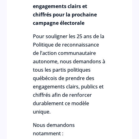
engagements clairs et
chiffrés pour la prochaine
campagne électorale
Pour souligner les 25 ans de la
Politique de reconnaissance
de l’action communautaire
autonome, nous demandons à
tous les partis politiques
québécois de prendre des
engagements clairs, publics et
chiffrés afin de renforcer
durablement ce modèle
unique.
Nous demandons
notamment :