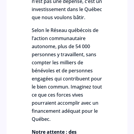
n’est pas une dépense, c’est un
investissement dans le Québec
que nous voulons bâtir.
Selon le Réseau québécois de
l’action communautaire
autonome, plus de 54 000
personnes y travaillent, sans
compter les milliers de
bénévoles et de personnes
engagées qui contribuent pour
le bien commun. Imaginez tout
ce que ces forces vives
pourraient accomplir avec un
financement adéquat pour le
Québec.
Notre attente : des