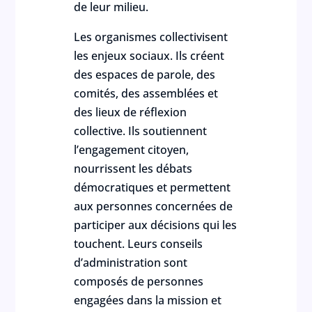
de leur milieu.
Les organismes collectivisent
les enjeux sociaux. Ils créent
des espaces de parole, des
comités, des assemblées et
des lieux de réflexion
collective. Ils soutiennent
l’engagement citoyen,
nourrissent les débats
démocratiques et permettent
aux personnes concernées de
participer aux décisions qui les
touchent. Leurs conseils
d’administration sont
composés de personnes
engagées dans la mission et