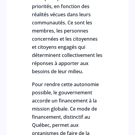
priorités, en fonction des
réalités vécues dans leurs
communautés. Ce sont les
membres, les personnes
concernées et les citoyennes
et citoyens engagés qui
déterminent collectivement les
réponses à apporter aux
besoins de leur milieu.
Pour rendre cette autonomie
possible, le gouvernement
accorde un financement à la
mission globale. Ce mode de
financement, distinctif au
Québec, permet aux
organismes de faire de la