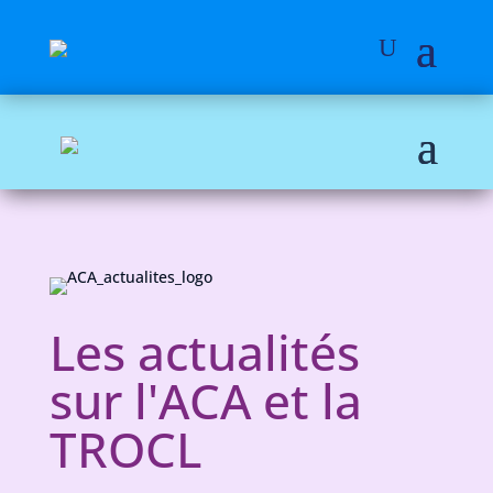
Les actualités
sur l'ACA et la
TROCL