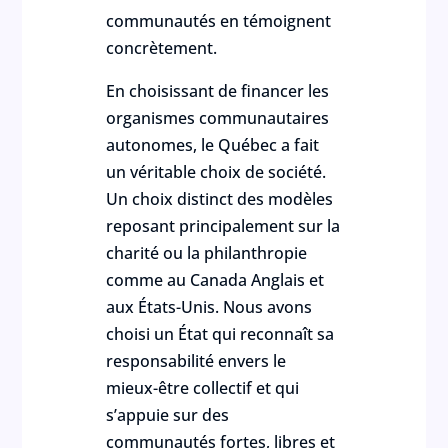
communautés en témoignent
concrètement.
En choisissant de financer les
organismes communautaires
autonomes, le Québec a fait
un véritable choix de société.
Un choix distinct des modèles
reposant principalement sur la
charité ou la philanthropie
comme au Canada Anglais et
aux États-Unis. Nous avons
choisi un État qui reconnaît sa
responsabilité envers le
mieux-être collectif et qui
s’appuie sur des
communautés fortes, libres et