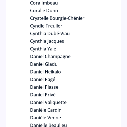
Cora Imbeau
Coralie Dunn
Crystelle Bourgie-Chénier
Cyndie Treulier
Cynthia Dubé-Viau
Cynthia Jacques
Cynthia Yale
Daniel Champagne
Daniel Gladu
Daniel Heikalo
Daniel Pagé
Daniel Plasse
Daniel Privé
Daniel Valiquette
Danièle Cardin
Danièle Venne
Danielle Beaulieu