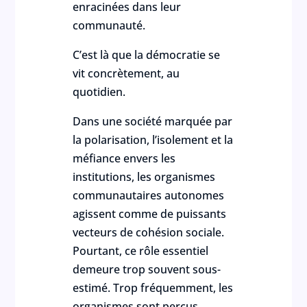
enracinées dans leur
communauté.
C’est là que la démocratie se
vit concrètement, au
quotidien.
Dans une société marquée par
la polarisation, l’isolement et la
méfiance envers les
institutions, les organismes
communautaires autonomes
agissent comme de puissants
vecteurs de cohésion sociale.
Pourtant, ce rôle essentiel
demeure trop souvent sous-
estimé. Trop fréquemment, les
organismes sont perçus