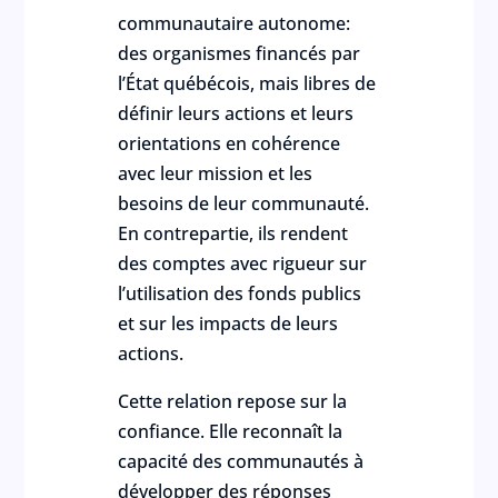
communautaire autonome:
des organismes financés par
l’État québécois, mais libres de
définir leurs actions et leurs
orientations en cohérence
avec leur mission et les
besoins de leur communauté.
En contrepartie, ils rendent
des comptes avec rigueur sur
l’utilisation des fonds publics
et sur les impacts de leurs
actions.
Cette relation repose sur la
confiance. Elle reconnaît la
capacité des communautés à
développer des réponses