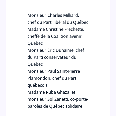
Monsieur Charles Milliard,
chef du Parti libéral du Québec
Madame Christine Fréchette,
cheffe de la Coalition avenir
Québec
Monsieur Éric Duhaime, chef
du Parti conservateur du
Québec
Monsieur Paul Saint-Pierre
Plamondon, chef du Parti
québécois
Madame Ruba Ghazal et
monsieur Sol Zanetti, co-porte-
paroles de Québec solidaire