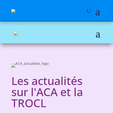
Les actualités
sur l'ACA et la
TROCL