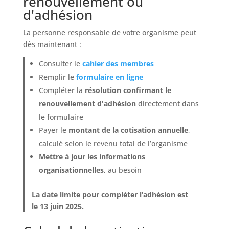
renouvellement ou
d'adhésion
La personne responsable de votre organisme peut
dès maintenant :
Consulter le
cahier des membres
Remplir le
formulaire en ligne
Compléter la
résolution confirmant le
renouvellement d'adhésion
directement dans
le formulaire
Payer le
montant de la cotisation annuelle
,
calculé selon le revenu total de l’organisme
Mettre à jour les informations
organisationnelles
, au besoin
La date limite pour compléter l’adhésion est
le
13 juin 2025.