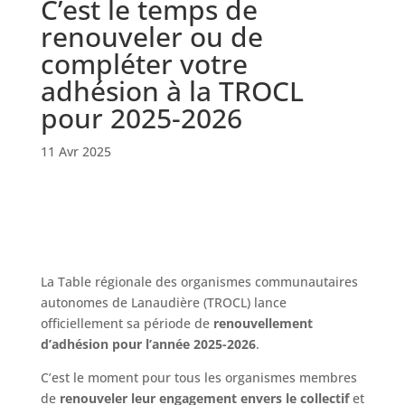
C’est le temps de
renouveler ou de
compléter votre
adhésion à la TROCL
pour 2025-2026
11 Avr 2025
La Table régionale des organismes communautaires
autonomes de Lanaudière (TROCL) lance
officiellement sa période de
renouvellement
d’adhésion pour l’année 2025-2026
.
C’est le moment pour tous les organismes membres
de
renouveler leur engagement envers le collectif
et