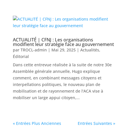
ACTUALITÉ | CFNJ : Les organisations
modifient leur stratégie face au gouvernement
par
TROCL-admin
|
Mai 29, 2025
|
Actualités
,
Éditorial
Dans cette entrevue réalisée à la suite de notre 30e
Assemblée générale annuelle, Hugo explique
comment, en combinant messages citoyens et
interpellations politiques, le nouveau plan de
mobilisation et de rayonnement de l'ACA vise à
mobiliser un large appui citoyen,...
« Entrées Plus Anciennes
Entrées Suivantes »