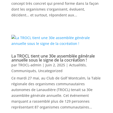
concept très concret qui prend forme dans la façon
dont les organismes s'organisent, évoluent,
décident... et surtout, répondent aux...
La TROCL tient une 30e assemblée générale
annuelle sous le signe de la cocréation !
par
TROCL-admin
|
Juin 2, 2025
|
Actualités
,
Communiqués
,
Uncategorized
Ce mardi 27 mai, au Club de Golf Montcalm, la Table
régionale des organismes communautaires
autonomes de Lanaudière (TROCL) tenait sa 30e
assemblée générale annuelle. Cet événement
marquant a rassemblé plus de 129 personnes
représentant 87 organismes communautaires...