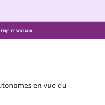
ENJEUX SOCIAUX
utonomes en vue du