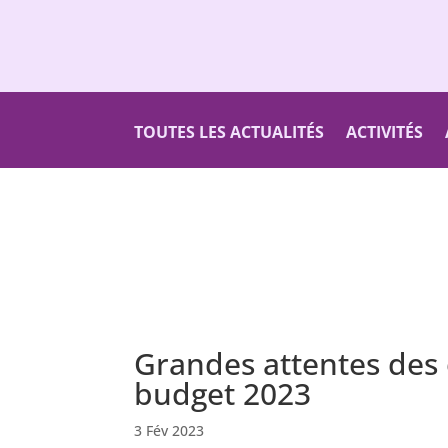
TOUTES LES ACTUALITÉS
ACTIVITÉS
Grandes attentes de
budget 2023
3 Fév 2023