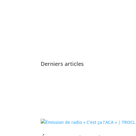
Derniers articles