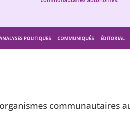
ANALYSES POLITIQUES
COMMUNIQUÉS
ÉDITORIAL
s organismes communautaires a