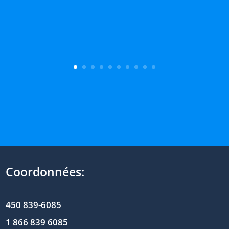
Coordonnées:
450 839-6085
1 866 839 6085