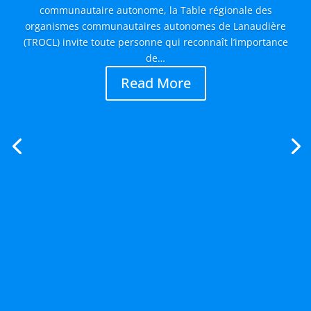
communautaire autonome, la Table régionale des
organismes communautaires autonomes de Lanaudière
(TROCL) invite toute personne qui reconnaît l’importance
de…
Read More