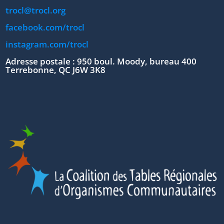
trocl@trocl.org
facebook.com/trocl
instagram.com/trocl
Adresse postale : 950 boul. Moody, bureau 400
Terrebonne, QC J6W 3K8